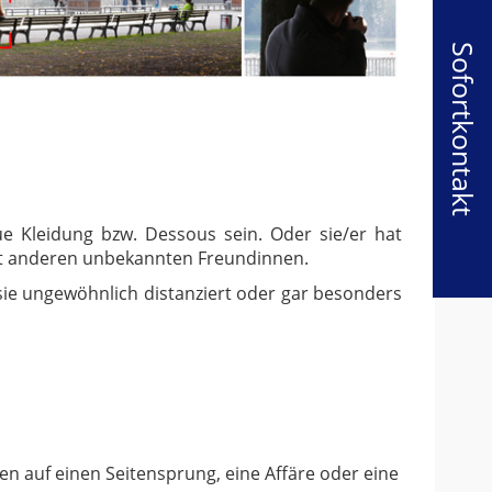
Sofortkontakt
e Kleidung bzw. Dessous sein. Oder sie/er hat
 mit anderen unbekannten Freundinnen.
sie ungewöhnlich distanziert oder gar besonders
n auf einen Seitensprung, eine Affäre oder eine