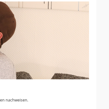
ten nachweisen.