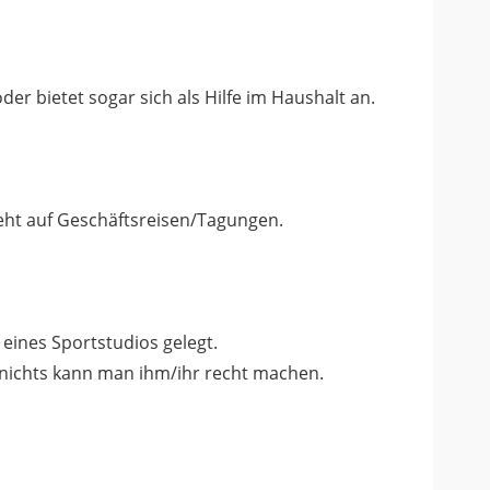
der bietet sogar sich als Hilfe im Haushalt an.
eht auf Geschäftsreisen/Tagungen.
eines Sportstudios gelegt.
– nichts kann man ihm/ihr recht machen.