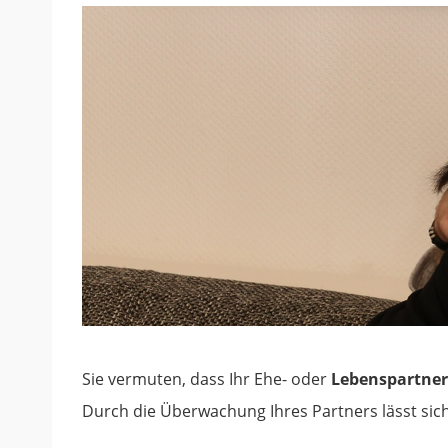
Sie vermuten, dass Ihr Ehe- oder
Lebenspartner
Durch die Überwachung Ihres Partners lässt sic