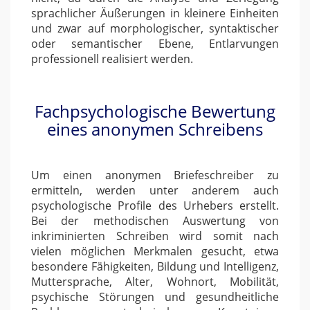
sprachlicher Äußerungen in kleinere Einheiten
und zwar auf morphologischer, syntaktischer
oder semantischer Ebene, Entlarvungen
professionell realisiert werden.
Fachpsychologische Bewertung
eines anonymen Schreibens
Um einen anonymen Briefeschreiber zu
ermitteln, werden unter anderem auch
psychologische Profile des Urhebers erstellt.
Bei der methodischen Auswertung von
inkriminierten Schreiben wird somit nach
vielen möglichen Merkmalen gesucht, etwa
besondere Fähigkeiten, Bildung und Intelligenz,
Muttersprache, Alter, Wohnort, Mobilität,
psychische Störungen und gesundheitliche