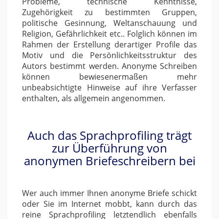
Probleme, technische Kenntnisse,
Zugehörigkeit zu bestimmten Gruppen,
politische Gesinnung, Weltanschauung und
Religion, Gefährlichkeit etc.. Folglich können im
Rahmen der Erstellung derartiger Profile das
Motiv und die Persönlichkeitsstruktur des
Autors bestimmt werden. Anonyme Schreiben
können bewiesenermaßen mehr
unbeabsichtigte Hinweise auf ihre Verfasser
enthalten, als allgemein angenommen.
Auch das Sprachprofiling trägt
zur Überführung von
anonymen Briefeschreibern bei
Wer auch immer Ihnen anonyme Briefe schickt
oder Sie im Internet mobbt, kann durch das
reine Sprachprofiling letztendlich ebenfalls