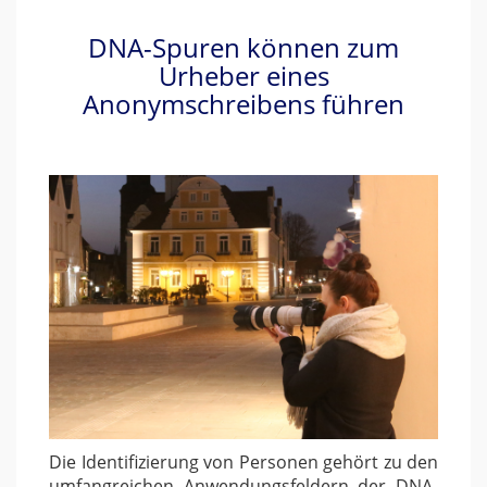
DNA-Spuren können zum
Urheber eines
Anonymschreibens führen
Die Identifizierung von Personen gehört zu den
umfangreichen Anwendungsfeldern der DNA-