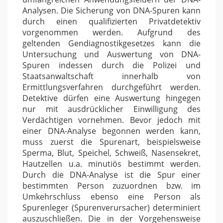
Analysen. Die Sicherung von DNA-Spuren kann
durch einen qualifizierten Privatdetektiv
vorgenommen werden. Aufgrund des
geltenden Gendiagnostikgesetzes kann die
Untersuchung und Auswertung von DNA-
Spuren indessen durch die Polizei und
Staatsanwaltschaft innerhalb von
Ermittlungsverfahren durchgeführt werden.
Detektive dürfen eine Auswertung hingegen
nur mit ausdrücklicher Einwilligung des
Verdächtigen vornehmen. Bevor jedoch mit
einer DNA-Analyse begonnen werden kann,
muss zuerst die Spurenart, beispielsweise
Sperma, Blut, Speichel, Schweiß, Nasensekret,
Hautzellen u.a. minutiös bestimmt werden.
Durch die DNA-Analyse ist die Spur einer
bestimmten Person zuzuordnen bzw. im
Umkehrschluss ebenso eine Person als
Spurenleger (Spurenverursacher) determiniert
auszuschließen. Die in der Vorgehensweise