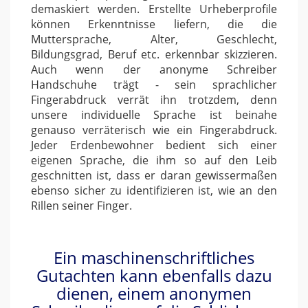
demaskiert werden. Erstellte Urheberprofile
können Erkenntnisse liefern, die die
Muttersprache, Alter, Geschlecht,
Bildungsgrad, Beruf etc. erkennbar skizzieren.
Auch wenn der anonyme Schreiber
Handschuhe trägt - sein sprachlicher
Fingerabdruck verrät ihn trotzdem, denn
unsere individuelle Sprache ist beinahe
genauso verräterisch wie ein Fingerabdruck.
Jeder Erdenbewohner bedient sich einer
eigenen Sprache, die ihm so auf den Leib
geschnitten ist, dass er daran gewissermaßen
ebenso sicher zu identifizieren ist, wie an den
Rillen seiner Finger.
Ein maschinenschriftliches
Gutachten kann ebenfalls dazu
dienen, einem anonymen