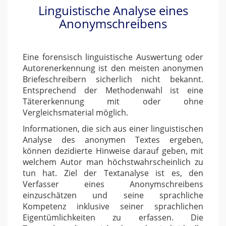
Linguistische Analyse eines
Anonymschreibens
Eine forensisch linguistische Auswertung oder
Autorenerkennung ist den meisten anonymen
Briefeschreibern sicherlich nicht bekannt.
Entsprechend der Methodenwahl ist eine
Tätererkennung mit oder ohne
Vergleichsmaterial möglich.
Informationen, die sich aus einer linguistischen
Analyse des anonymen Textes ergeben,
können dezidierte Hinweise darauf geben, mit
welchem Autor man höchstwahrscheinlich zu
tun hat. Ziel der Textanalyse ist es, den
Verfasser eines Anonymschreibens
einzuschätzen und seine sprachliche
Kompetenz inklusive seiner sprachlichen
Eigentümlichkeiten zu erfassen. Die