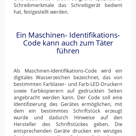
Schreibmerkmale das Schreibgerät bedient
hat, festgestellt werden.
Ein Maschinen- Identifikations-
Code kann auch zum Täter
führen
Als Maschinen-Identifikations-Code wird ein
digitales Wasserzeichen bezeichnet, das von
bestimmten Farblaser- und Farb-LED-Druckern
sowie Farbkopierern auf gedruckten Seiten
angebracht werden kann. Der Code soll eine
Identifizierung des Gerätes ermöglichen, mit
dem ein bestimmtes Schriftstück erzeugt
wurde und dadurch Hinweise auf den
Hersteller des Schriftstückes geben. Die
entsprechenden Geräte drucken ein winziges