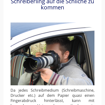
Schreiberling auf die Schliche zu
kommen
Da jedes Schreibmedium (Schreibmaschine,
Drucker etc.) auf dem Papier quasi einen
Fingerabdruck hinterlässt, kann mit