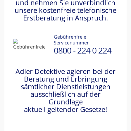
und nehmen Sie unverbindlich
unsere kostenfreie telefonische
Erstberatung in Anspruch.
Gebührenfreie
Servicenummer
0800 - 224 0 224
Adler Detektive agieren bei der
Beratung und Erbringung
sämtlicher Dienstleistungen
ausschließlich auf der
Grundlage
aktuell geltender Gesetze!