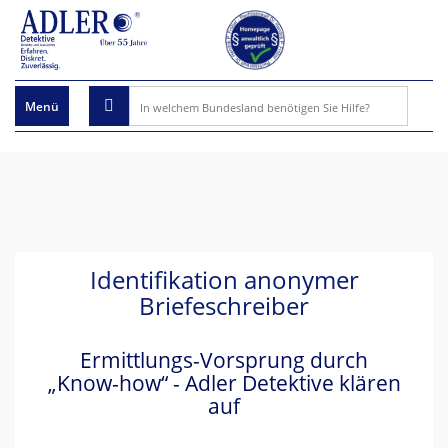
x
Menü
Identifikation anonymer
Briefeschreiber
Ermittlungs-Vorsprung durch
„Know-how“ - Adler Detektive klären
auf