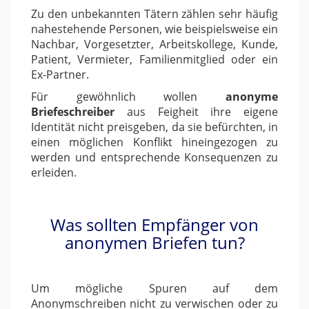
Zu den unbekannten Tätern zählen sehr häufig
nahestehende Personen, wie beispielsweise ein
Nachbar, Vorgesetzter, Arbeitskollege, Kunde,
Patient, Vermieter, Familienmitglied oder ein
Ex-Partner.
Für gewöhnlich wollen
anonyme
Briefeschreiber
aus Feigheit ihre eigene
Identität nicht preisgeben, da sie befürchten, in
einen möglichen Konflikt hineingezogen zu
werden und entsprechende Konsequenzen zu
erleiden.
Was sollten Empfänger von
anonymen Briefen tun?
Um mögliche Spuren auf dem
Anonymschreiben nicht zu verwischen oder zu