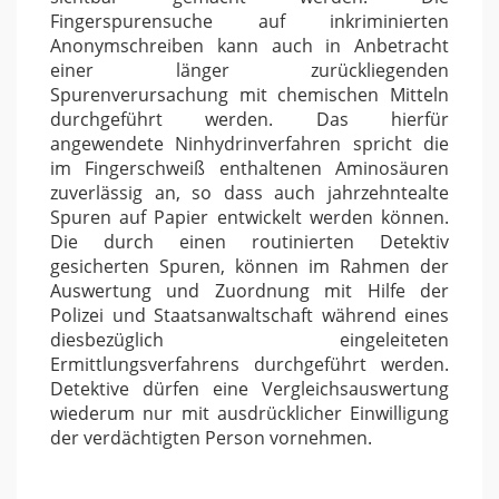
Fingerspurensuche auf inkriminierten
Anonymschreiben kann auch in Anbetracht
einer länger zurückliegenden
Spurenverursachung mit chemischen Mitteln
durchgeführt werden. Das hierfür
angewendete Ninhydrinverfahren spricht die
im Fingerschweiß enthaltenen Aminosäuren
zuverlässig an, so dass auch jahrzehntealte
Spuren auf Papier entwickelt werden können.
Die durch einen routinierten Detektiv
gesicherten Spuren, können im Rahmen der
Auswertung und Zuordnung mit Hilfe der
Polizei und Staatsanwaltschaft während eines
diesbezüglich eingeleiteten
Ermittlungsverfahrens durchgeführt werden.
Detektive dürfen eine Vergleichsauswertung
wiederum nur mit ausdrücklicher Einwilligung
der verdächtigten Person vornehmen.