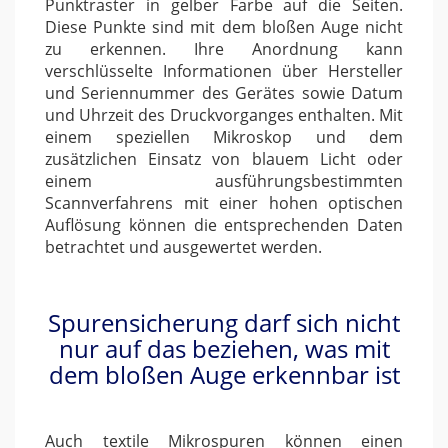
Punktraster in gelber Farbe auf die Seiten.
Diese Punkte sind mit dem bloßen Auge nicht
zu erkennen. Ihre Anordnung kann
verschlüsselte Informationen über Hersteller
und Seriennummer des Gerätes sowie Datum
und Uhrzeit des Druckvorganges enthalten. Mit
einem speziellen Mikroskop und dem
zusätzlichen Einsatz von blauem Licht oder
einem ausführungsbestimmten
Scannverfahrens mit einer hohen optischen
Auflösung können die entsprechenden Daten
betrachtet und ausgewertet werden.
Spurensicherung darf sich nicht
nur auf das beziehen, was mit
dem bloßen Auge erkennbar ist
Auch textile Mikrospuren können einen