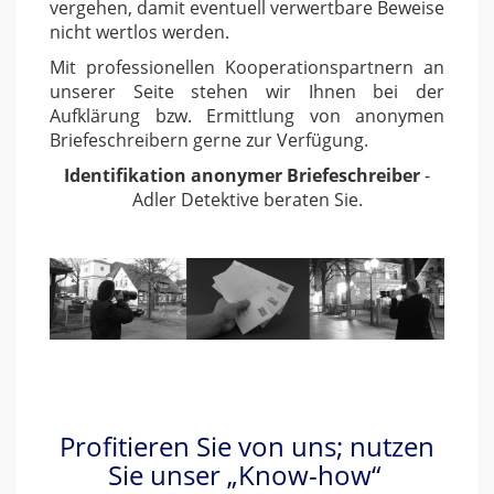
vergehen, damit eventuell verwertbare Beweise
nicht wertlos werden.
Mit professionellen Kooperationspartnern an
unserer Seite stehen wir Ihnen bei der
Aufklärung bzw. Ermittlung von anonymen
Briefeschreibern gerne zur Verfügung.
Identifikation anonymer Briefeschreiber
-
Adler Detektive beraten Sie.
Profitieren Sie von uns; nutzen
Sie unser „Know-how“