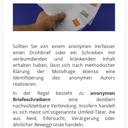
Sollten Sie von einem anonymen Verfasser
einen Drohbrief oder ein Schreiben mit
verleumdenden und kränkenden Inhalt
erhalten haben, lässt sich nach methodischer
Klärung der Motivfrage ebenso eine
Identifizierung des anonymen Autors
realisieren.
In der Regel besteht zu
anonymen
Briefeschreibern
eine dezidiert
nachvollziehbare Verbindung. Insofern handelt
es sich meist um sogenannte Umfeld-Täter, die
aus Neid, Eifersucht, Verärgerung oder
ähnlicher Beweggründe handeln.