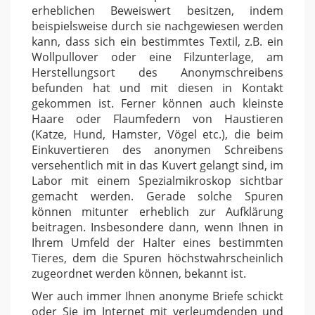
erheblichen Beweiswert besitzen, indem
beispielsweise durch sie nachgewiesen werden
kann, dass sich ein bestimmtes Textil, z.B. ein
Wollpullover oder eine Filzunterlage, am
Herstellungsort des Anonymschreibens
befunden hat und mit diesen in Kontakt
gekommen ist. Ferner können auch kleinste
Haare oder Flaumfedern von Haustieren
(Katze, Hund, Hamster, Vögel etc.), die beim
Einkuvertieren des anonymen Schreibens
versehentlich mit in das Kuvert gelangt sind, im
Labor mit einem Spezialmikroskop sichtbar
gemacht werden. Gerade solche Spuren
können mitunter erheblich zur Aufklärung
beitragen. Insbesondere dann, wenn Ihnen in
Ihrem Umfeld der Halter eines bestimmten
Tieres, dem die Spuren höchstwahrscheinlich
zugeordnet werden können, bekannt ist.
Wer auch immer Ihnen anonyme Briefe schickt
oder Sie im Internet mit verleumdenden und