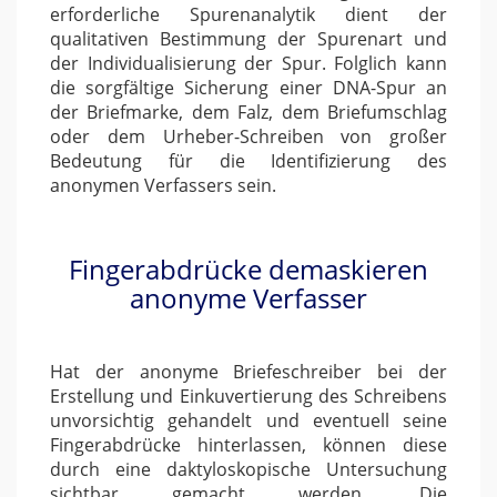
erforderliche Spurenanalytik dient der
qualitativen Bestimmung der Spurenart und
der Individualisierung der Spur. Folglich kann
die sorgfältige Sicherung einer DNA-Spur an
der Briefmarke, dem Falz, dem Briefumschlag
oder dem Urheber-Schreiben von großer
Bedeutung für die Identifizierung des
anonymen Verfassers sein.
Fingerabdrücke demaskieren
anonyme
Verfasser
Hat der anonyme Briefeschreiber bei der
Erstellung und Einkuvertierung des Schreibens
unvorsichtig gehandelt und eventuell seine
Fingerabdrücke hinterlassen, können diese
durch eine daktyloskopische Untersuchung
sichtbar gemacht werden. Die