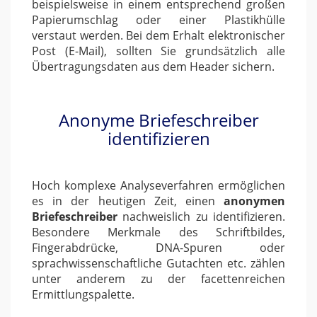
beispielsweise in einem entsprechend großen
Papierumschlag oder einer Plastikhülle
verstaut werden. Bei dem Erhalt elektronischer
Post (E-Mail), sollten Sie grundsätzlich alle
Übertragungsdaten aus dem Header sichern.
Anonyme Briefeschreiber
identifizieren
Hoch komplexe Analyseverfahren ermöglichen
es in der heutigen Zeit, einen
anonymen
Briefeschreiber
nachweislich zu identifizieren.
Besondere Merkmale des Schriftbildes,
Fingerabdrücke, DNA-Spuren oder
sprachwissenschaftliche Gutachten etc. zählen
unter anderem zu der facettenreichen
Ermittlungspalette.