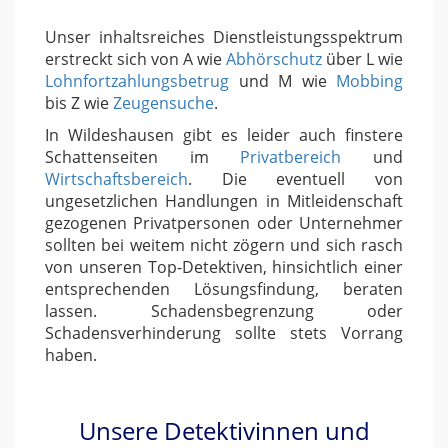
Unser inhaltsreiches Dienstleistungsspektrum
erstreckt sich von A wie
Abhörschutz
über L wie
Lohnfortzahlungsbetrug
und M wie
Mobbing
bis Z wie
Zeugensuche
.
In Wildeshausen gibt es leider auch finstere
Schattenseiten im
Privatbereich
und
Wirtschaftsbereich
. Die eventuell von
ungesetzlichen Handlungen in Mitleidenschaft
gezogenen Privatpersonen oder Unternehmer
sollten bei weitem nicht zögern und sich rasch
von unseren Top-Detektiven, hinsichtlich einer
entsprechenden Lösungsfindung, beraten
lassen. Schadensbegrenzung oder
Schadensverhinderung sollte stets Vorrang
haben.
Unsere Detektivinnen und