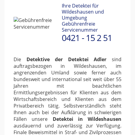
Ihre Detektei für
Wildeshausen und
Umgebung
Gebührenfreie
Servicenummer
0421 - 15 2 51
Die
Detektive der Detektei Adler
sind
auftragsbezogen in Wildeshausen, im
angrenzenden Umland sowie ferner auch
bundesweit und international seit weit über 55
Jahren mit beachtlichen
Ermittlungsergebnissen für Klienten aus dem
Wirtschaftsbereich und Klienten aus dem
Privatbereich tätig. Selbstverständlich steht
Ihnen auch bei der Aufklärung in schwierigen
Fällen unsere
Detektei in Wildeshausen
ausdauernd und zuverlässig zur Verfügung.
Finale Beweismittel in Straf- und Zivilprozessen