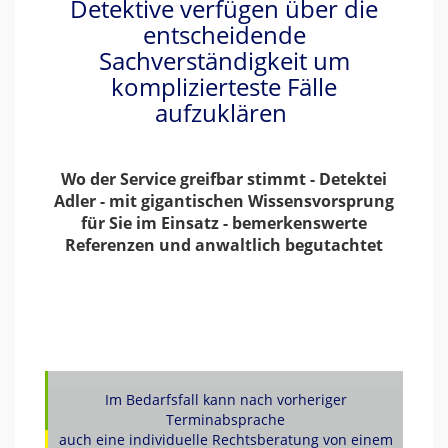
Detektive verfügen über die
entscheidende
Sachverständigkeit um
komplizierteste Fälle
aufzuklären
Wo der Service greifbar stimmt - Detektei
Adler - mit gigantischen Wissensvorsprung
für Sie im Einsatz - bemerkenswerte
Referenzen und anwaltlich begutachtet
Im Bedarfsfall kann nach vorheriger
Terminabsprache
auch eine individuelle Rechtsberatung von einem