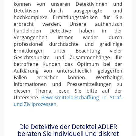
können von unseren Detektivinnen und
Detektiven durch ausgeprägte und
hochkomplexe Ermittlungstaktiken für Sie
erbracht werden. Unsere authentisch
handelnden Detektive haben in der
Vergangenheit immer wieder durch
professionell durchdachte und gradlinige
Ermittlungen unter Beachtung vieler
Gesichtspunkte und Zusammenhänge für
betroffene Kunden das Optimum bei der
Aufklärung von unterschiedlich gelagerten
Fällen erreichen können. Werthaltige
Informationen und Pressemitteilungen zu
diesem Thema, lesen Sie bitte auf der
Unterseite
Beweismittelbeschaffung in Straf-
und Zivilprozessen
.
Die Detektive der Detektei ADLER
beraten Sie individuell und diskret