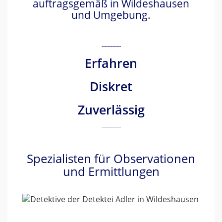
auftragsgemäß in Wildeshausen
und Umgebung.
Erfahren
Diskret
Zuverlässig
Spezialisten für Observationen
und Ermittlungen