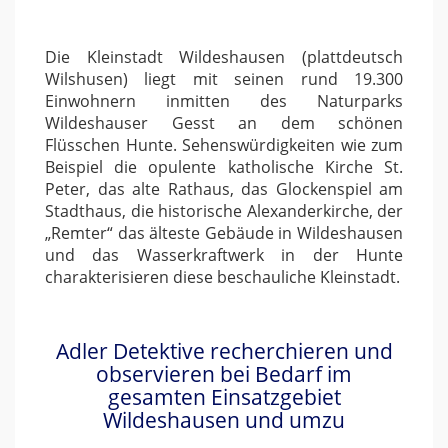
Die Kleinstadt Wildeshausen (plattdeutsch
Wilshusen) liegt mit seinen rund 19.300
Einwohnern inmitten des Naturparks
Wildeshauser Gesst an dem schönen
Flüsschen Hunte. Sehenswürdigkeiten wie zum
Beispiel die opulente katholische Kirche St.
Peter, das alte Rathaus, das Glockenspiel am
Stadthaus, die historische Alexanderkirche, der
„Remter“ das älteste Gebäude in Wildeshausen
und das Wasserkraftwerk in der Hunte
charakterisieren diese beschauliche Kleinstadt.
Adler Detektive recherchieren und
observieren bei Bedarf im
gesamten Einsatzgebiet
Wildeshausen und umzu