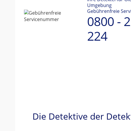
Umgebung
Gebührenfreie Ser
0800 - 
224
Die Detektive der Detek