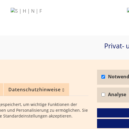
Privat- 
Notwend
Datenschutzhinweise
Analyse
gespeichert, um wichtige Funktionen der
onen und Personalisierung zu ermöglichen. Sie
ie Standardeinstellungen akzeptieren.
hre Adler Detektive.