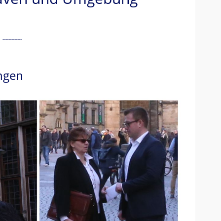
ungen