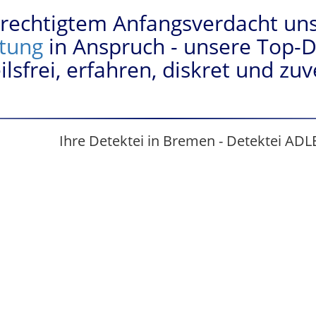
rechtigtem Anfangsverdacht uns
tung
in Anspruch - unsere Top-D
ilsfrei, erfahren, diskret und zuv
Ihre Detektei in Bremen - Detektei ADL