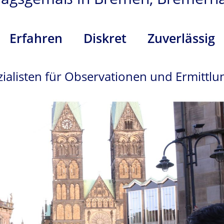
Erfahren
Diskret
Zuverlässig
ialisten für Observationen und Ermittl