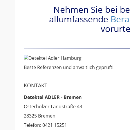
Nehmen Sie bei be
allumfassende
Bera
vorurte
Beste Referenzen und anwaltlich geprüft!
KONTAKT
Detektei ADLER - Bremen
Osterholzer Landstraße 43
28325 Bremen
Telefon: 0421 15251